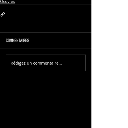
Oeuvres
Commentaires
Rédigez un commentaire...