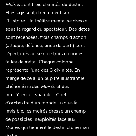
Moires
 sont trois divinités du destin. 
Elles agissent directement sur 
l'Histoire. Un théâtre mental se dresse 
sous le regard du spectateur. Des dates 
sont recensées, trois champs d’action 
(attaque, défense, prise de parti) sont 
répertoriés au sein de trois colonnes 
faites de métal. Chaque colonne 
représente l'une des 3 divinités. En 
marge de cela, un pupitre illustrant le 
phénomène des 
Moirés
 et des 
interférences spatiales. Chef 
d’orchestre d’un monde jusque-là 
invisible, les moirés dresse un champ 
de possibles inexploités face aux 
Moires qui tiennent le destin d'une main 
de fer. 