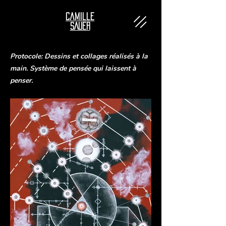
Camille
SAUER
Protocole: Dessins et collages réalisés à la
main. Système de pensée qui laissent à
penser.