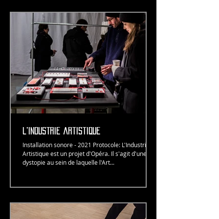
l'industrie artistique
Installation sonore - 2021 Protocole: L'Industrie
Artistique est un projet d'Opéra. Il s'agit d'une
dystopie au sein de laquelle l'Art...