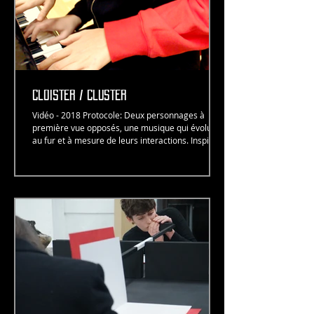
cloister / Cluster
Vidéo - 2018 Protocole: Deux personnages à
première vue opposés, une musique qui évolue
au fur et à mesure de leurs interactions. Inspiré...