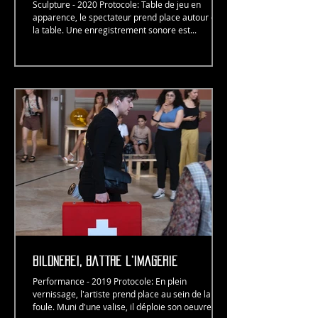
Sculpture - 2020 Protocole: Table de jeu en
apparence, le spectateur prend place autour de
la table. Une enregistrement sonore est...
bildnerei, battre l'imagerie
Performance - 2019 Protocole: En plein
vernissage, l'artiste prend place au sein de la
foule. Muni d'une valise, il déploie son oeuvre et...