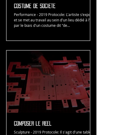
costume de société
Performance - 2019 Protocole: L'artiste s'expose
et se met au travail au sein d'un lieu dédié à l'art
par le biais d'un costume dit "de...
composer le réel
Sculpture - 2019 Protocole: Il s'agit d'une table de