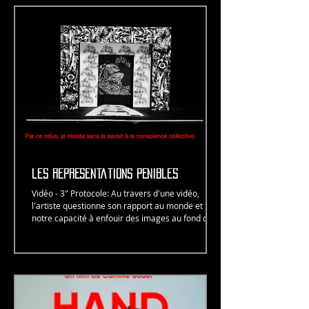
les représentations pénibles
Vidéo - 3" Protocole: Au travers d'une vidéo,
l'artiste questionne son rapport au monde et
notre capacité à enfouir des images au fond de...