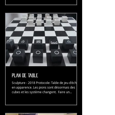
plan de table
Sculpture - 2018 Protocole: Table de jeu d'échecs
en apparence. Les pions sont désormais des
cubes et les système changent. ​ Faire un...