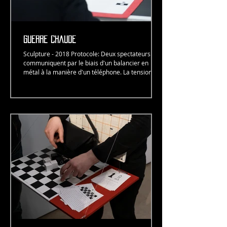
guerre chaude
Sculpture - 2018 ​Protocole: Deux spectateurs
communiquent par le biais d'un balancier en
métal à la manière d'un téléphone. La tension...