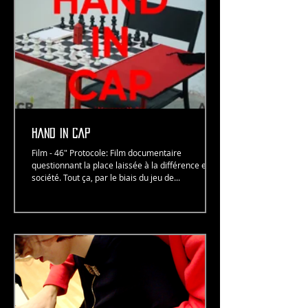
Hand in cap
Film - 46" Protocole: Film documentaire
questionnant la place laissée à la différence en
société. Tout ça, par le biais du jeu de...