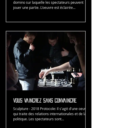
domino sur laquelle les spectateurs peuvent
jouer une partie. L'oeuvre est éclairée...
vous vaincrez sans convaincre
Sculpture - 2018 Protocole: Il s'agit d'une oeuvre
qui traite des relations internationales et de la
politique. Les spectateurs sont...