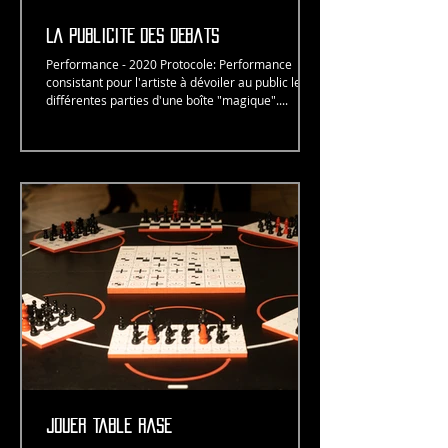
La publicité des débats
Performance - 2020 Protocole: Performance
consistant pour l'artiste à dévoiler au public les
différentes parties d'une boîte "magique"....
JOuer table rase