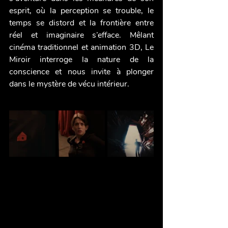
esprit, où la perception se trouble, le 
temps se distord et la frontière entre 
réel et imaginaire s’efface. Mêlant 
cinéma traditionnel et animation 3D, Le 
Miroir interroge la nature de la 
conscience et nous invite à plonger 
dans le mystère de vécu intérieur. 