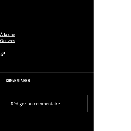
À la une
Oeuvres
Commentaires
Rédigez un commentaire...