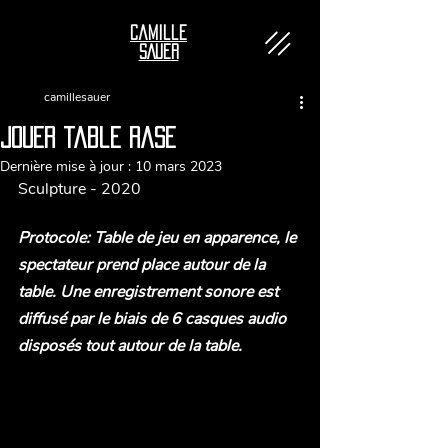
Camille
SAUER
camillesauer
JOuer table rase
Dernière mise à jour :
10 mars 2023
Sculpture - 2020
Protocole: Table de jeu en apparence, le 
spectateur prend place autour de la 
table. Une enregistrement sonore est 
diffusé par le biais de 6 casques audio 
disposés tout autour de la table.