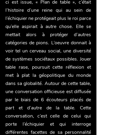
ci est issue, « Plan de table », c’était 
l’histoire d’une reine qui au sein de 
l’échiquier ne protégeait plus le roi parce 
qu’elle aspirait à autre chose. Elle se 
mettait alors à protéger d’autres 
catégories de pions. L’oeuvre donnait à 
voir tel un cerveau social, une diversité 
de systèmes sociétaux possibles. Jouer 
table rase, poursuit cette réflexion et 
met à plat la géopolitique du monde 
dans sa globalité. Autour de cette table, 
une conversation officieuse est diffusée 
par le biais de 6 écouteurs placés de 
part et d’autre de la table. Cette 
conversation, c’est celle de celui qui 
porte l’échiquier et qui interroge 
différentes facettes de sa personnalité 