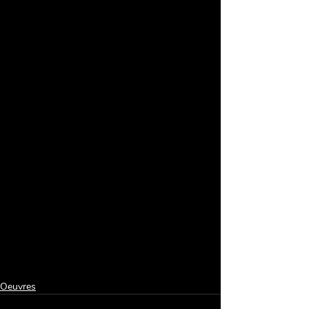
Oeuvres