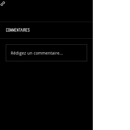
Commentaires
Rédigez un commentaire...