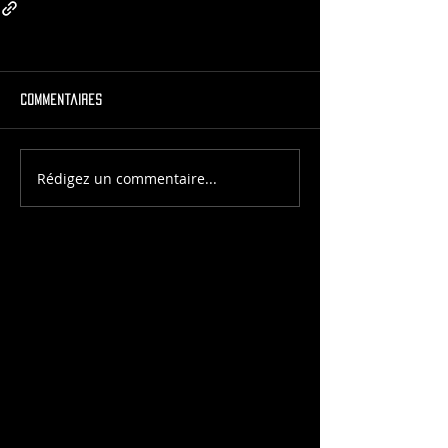
Commentaires
Rédigez un commentaire...