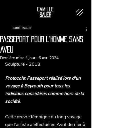
Camille
SAUER
camillesauer
passeport pour l'homme sans
aveu
Dernière mise à jour :
6 avr. 2024
Sculpture - 2018
Protocole: Passeport réalisé lors d'un 
voyage à Beyrouth pour tous les 
individus considérés comme hors de la 
société. 
Cette œuvre témoigne du long voyage 
que l’artiste a effectué en Avril dernier à 