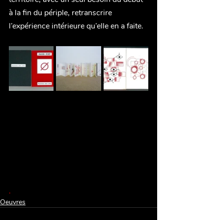
à la fin du périple, retranscrire 
l’expérience intérieure qu’elle en a faite.
.
Oeuvres